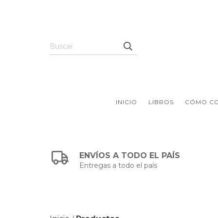
INICIO
LIBROS
CÓMO C
ENVÍOS A TODO EL PAÍS
Entregas a todo el país