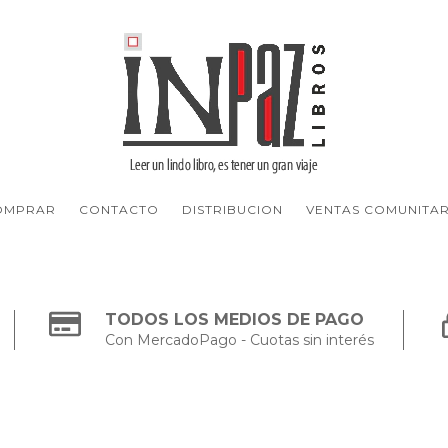
OMPRAR
CONTACTO
DISTRIBUCION
VENTAS COMUNITAR
TODOS LOS MEDIOS DE PAGO
Con MercadoPago - Cuotas sin interés