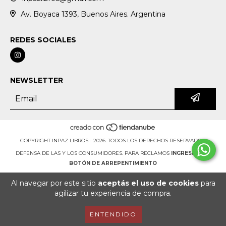
Av. Boyaca 1393, Buenos Aires. Argentina
REDES SOCIALES
NEWSLETTER
COPYRIGHT INPAZ LIBROS - 2026. TODOS LOS DERECHOS RESERVADOS.
DEFENSA DE LAS Y LOS CONSUMIDORES. PARA RECLAMOS
INGRESÁ ACÁ.
BOTÓN DE ARREPENTIMIENTO
Al navegar por este sitio
aceptás el uso de cookies
para
agilizar tu experiencia de compra.
ENTENDIDO