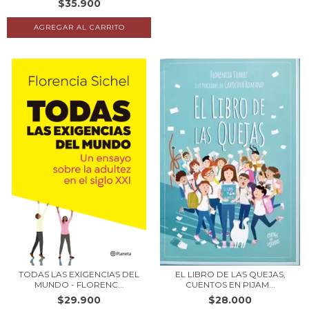
$35.900
TODAS LAS EXIGENCIAS DEL
EL LIBRO DE LAS QUEJAS,
MUNDO - FLORENC...
CUENTOS EN PIJAM...
$29.900
$28.000