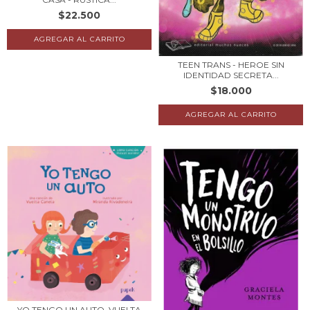
$22.500
TEEN TRANS - HEROE SIN
IDENTIDAD SECRETA...
$18.000
YO TENGO UN AUTO. VUELTA