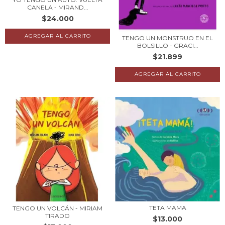
CANELA - MIRAND...
$24.000
TENGO UN MONSTRUO EN EL
BOLSILLO - GRACI...
$21.899
TETA MAMA
TENGO UN VOLCÁN - MIRIAM
TIRADO
$13.000