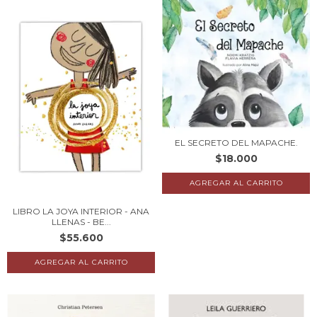
EL SECRETO DEL MAPACHE.
$18.000
LIBRO LA JOYA INTERIOR - ANA
LLENAS - BE...
$55.600