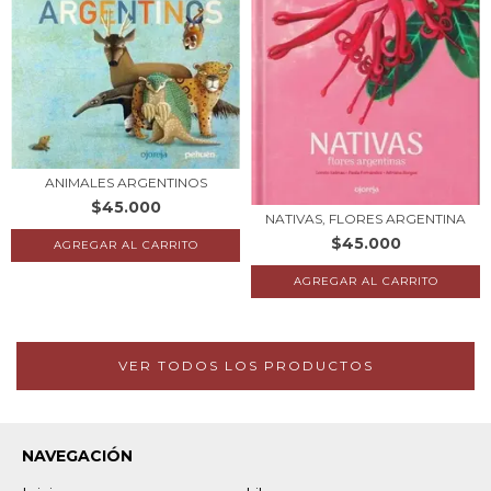
ANIMALES ARGENTINOS
$45.000
NATIVAS, FLORES ARGENTINA
$45.000
VER TODOS LOS PRODUCTOS
NAVEGACIÓN