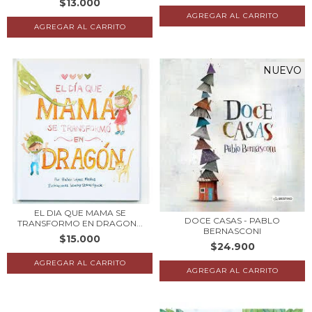
$13.000
NUEVO
EL DIA QUE MAMA SE
DOCE CASAS - PABLO
TRANSFORMO EN DRAGON...
BERNASCONI
$15.000
$24.900