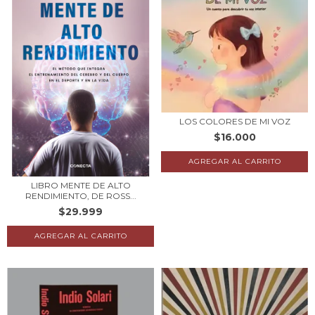
LOS COLORES DE MI VOZ
$16.000
LIBRO MENTE DE ALTO
RENDIMIENTO, DE ROSS...
$29.999