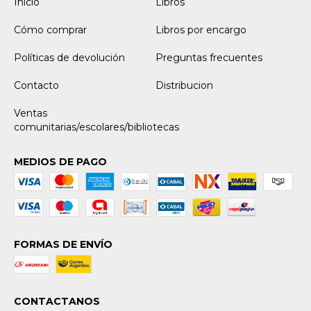
Inicio
Libros
Cómo comprar
Libros por encargo
Políticas de devolución
Preguntas frecuentes
Contacto
Distribucion
Ventas
comunitarias/escolares/bibliotecas
MEDIOS DE PAGO
FORMAS DE ENVÍO
CONTACTANOS