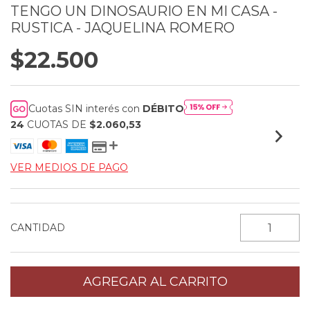
TENGO UN DINOSAURIO EN MI CASA -
RUSTICA - JAQUELINA ROMERO
$22.500
Cuotas SIN interés con
DÉBITO
24
CUOTAS DE
$2.060,53
VER MEDIOS DE PAGO
CANTIDAD