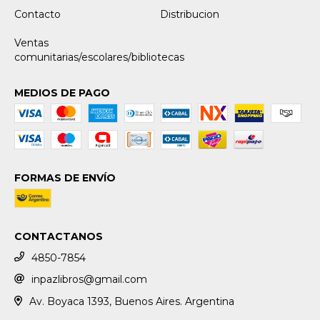
Contacto
Distribucion
Ventas
comunitarias/escolares/bibliotecas
MEDIOS DE PAGO
FORMAS DE ENVÍO
CONTACTANOS
4850-7854
inpazlibros@gmail.com
Av. Boyaca 1393, Buenos Aires. Argentina