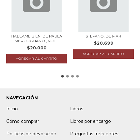
HABLAME BIEN, DE PAULA
STEFANO, DE MAR
MERCOGLIANO., VOL...
$20.699
$20.000
NAVEGACIÓN
Inicio
Libros
Cómo comprar
Libros por encargo
Políticas de devolución
Preguntas frecuentes