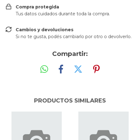
Compra protegida
Tus datos cuidados durante toda la compra.
Cambios y devoluciones
Si no te gusta, podés cambiarlo por otro o devolverlo.
Compartir:
PRODUCTOS SIMILARES