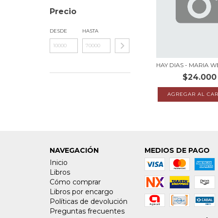
Precio
DESDE
HASTA
HAY DIAS - MARIA 
$24.000
NAVEGACIÓN
MEDIOS DE PAGO
Inicio
Libros
Cómo comprar
Libros por encargo
Políticas de devolución
Preguntas frecuentes