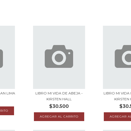
UAN LIMA
LIBRO MI VIDA DE ABEJA -
LIBRO MI VIDA
KIRSTEN HALL
KIRSTEN H
$30.500
$30.