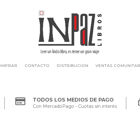
OMPRAR
CONTACTO
DISTRIBUCION
VENTAS COMUNITAR
TODOS LOS MEDIOS DE PAGO
Con MercadoPago - Cuotas sin interés