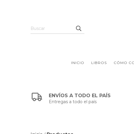
INICIO
LIBROS
CÓMO C
ENVÍOS A TODO EL PAÍS
Entregas a todo el país