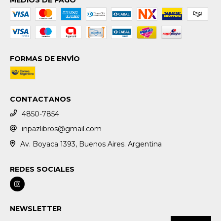
FORMAS DE ENVÍO
CONTACTANOS
4850-7854
inpazlibros@gmail.com
Av. Boyaca 1393, Buenos Aires. Argentina
REDES SOCIALES
NEWSLETTER