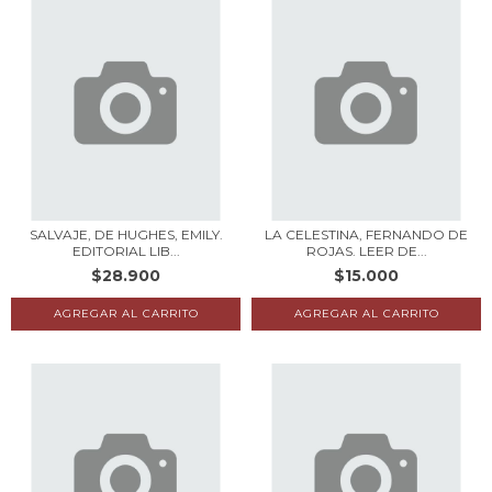
SALVAJE, DE HUGHES, EMILY.
LA CELESTINA, FERNANDO DE
EDITORIAL LIB...
ROJAS. LEER DE...
$28.900
$15.000