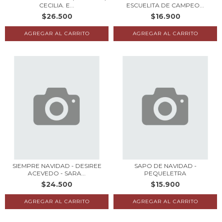
CECILIA. E...
ESCUELITA DE CAMPEO...
$26.500
$16.900
SIEMPRE NAVIDAD - DESIREE
SAPO DE NAVIDAD -
ACEVEDO - SARA...
PEQUELETRA
$24.500
$15.900