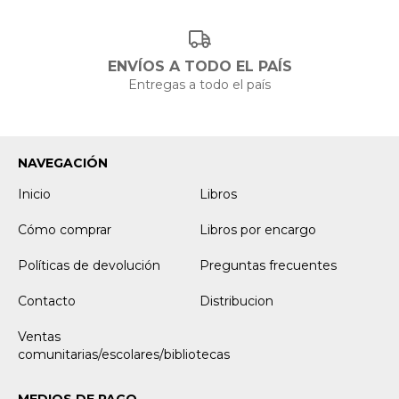
ENVÍOS A TODO EL PAÍS
Entregas a todo el país
NAVEGACIÓN
Inicio
Libros
Cómo comprar
Libros por encargo
Políticas de devolución
Preguntas frecuentes
Contacto
Distribucion
Ventas
comunitarias/escolares/bibliotecas
MEDIOS DE PAGO