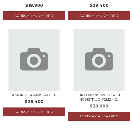
$18.900
$29.400
AMOR Y LA AMISTAD, EL
LIBRO MONSTRUO TRISTE
MONSTRUO FELIZ - E...
$29.400
$30.600