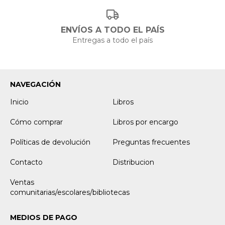
ENVÍOS A TODO EL PAÍS
Entregas a todo el país
NAVEGACIÓN
Inicio
Libros
Cómo comprar
Libros por encargo
Políticas de devolución
Preguntas frecuentes
Contacto
Distribucion
Ventas
comunitarias/escolares/bibliotecas
MEDIOS DE PAGO