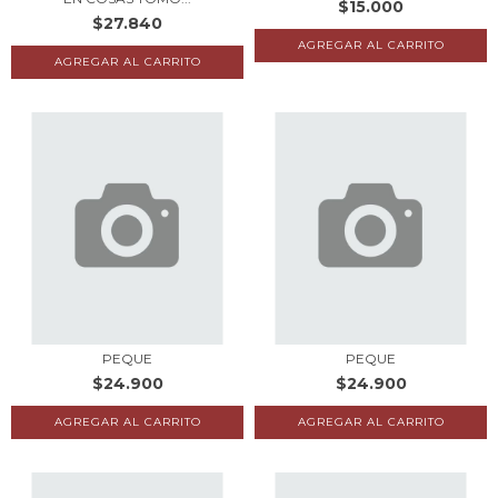
$15.000
$27.840
PEQUE
PEQUE
$24.900
$24.900