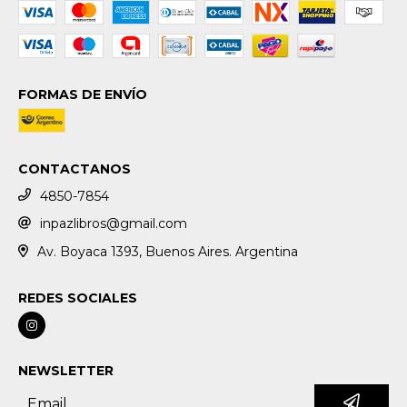
FORMAS DE ENVÍO
CONTACTANOS
4850-7854
inpazlibros@gmail.com
Av. Boyaca 1393, Buenos Aires. Argentina
REDES SOCIALES
NEWSLETTER