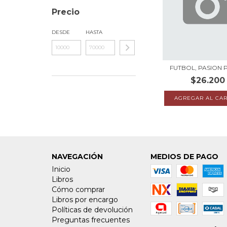
Precio
DESDE
HASTA
FUTBOL, PASION 
$26.200
NAVEGACIÓN
MEDIOS DE PAGO
Inicio
Libros
Cómo comprar
Libros por encargo
Políticas de devolución
Preguntas frecuentes