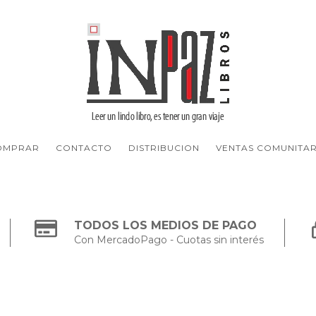
OMPRAR
CONTACTO
DISTRIBUCION
VENTAS COMUNITAR
TODOS LOS MEDIOS DE PAGO
Con MercadoPago - Cuotas sin interés