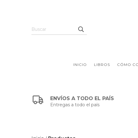
INICIO
LIBROS
CÓMO C
ENVÍOS A TODO EL PAÍS
Entregas a todo el país