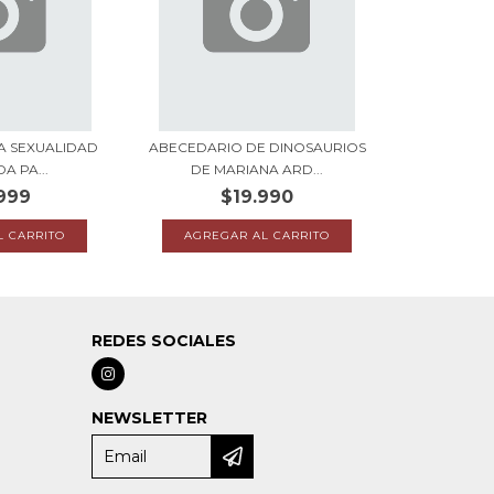
LA SEXUALIDAD
ABECEDARIO DE DINOSAURIOS
A PA...
DE MARIANA ARD...
999
$19.990
REDES SOCIALES
a
NEWSLETTER