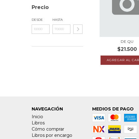
Precio
DESDE
HASTA
DE QU
$21.500
NAVEGACIÓN
MEDIOS DE PAGO
Inicio
Libros
Cómo comprar
Libros por encargo