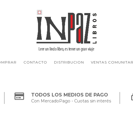
OMPRAR
CONTACTO
DISTRIBUCION
VENTAS COMUNITAR
TODOS LOS MEDIOS DE PAGO
Con MercadoPago - Cuotas sin interés