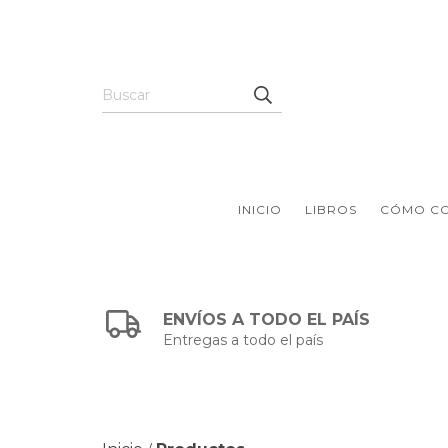
INICIO
LIBROS
CÓMO C
ENVÍOS A TODO EL PAÍS
Entregas a todo el país