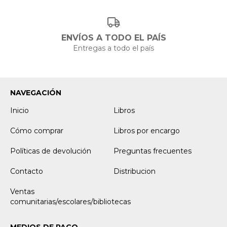
ENVÍOS A TODO EL PAÍS
Entregas a todo el país
NAVEGACIÓN
Inicio
Libros
Cómo comprar
Libros por encargo
Políticas de devolución
Preguntas frecuentes
Contacto
Distribucion
Ventas
comunitarias/escolares/bibliotecas
MEDIOS DE PAGO