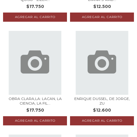
$17.750
$12.500
OBRA CLARA,LA: LACAN, LA
ENRIQUE DUSSEL, DE JORGE,
CIENCIA, LA FIL...
ZU
$17.750
$12.600