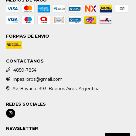
FORMAS DE ENVÍO
CONTACTANOS
4850-7854
inpazlibros@gmail.com
Av. Boyaca 1393, Buenos Aires. Argentina
REDES SOCIALES
NEWSLETTER