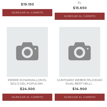
EL
$19.150
$15.650
PIERRE ROSANVALLON EL
GUNTHARD WEBER FELICIDAD
SIGLO DEL POPULISM...
DUAL BERT HELLI...
$24.500
$14.900