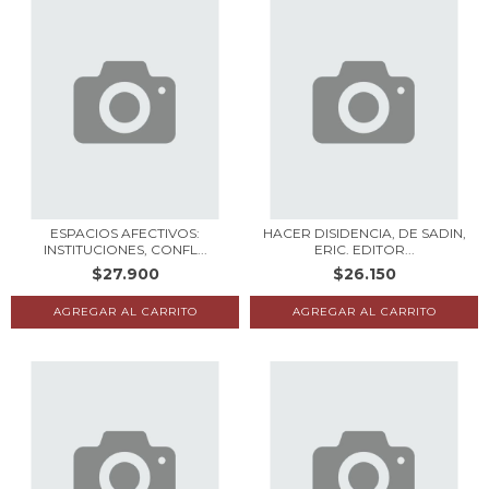
ESPACIOS AFECTIVOS:
HACER DISIDENCIA, DE SADIN,
INSTITUCIONES, CONFL...
ERIC. EDITOR...
$27.900
$26.150