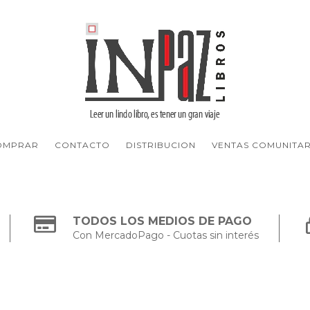
OMPRAR
CONTACTO
DISTRIBUCION
VENTAS COMUNITAR
TODOS LOS MEDIOS DE PAGO
Con MercadoPago - Cuotas sin interés