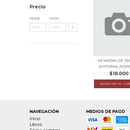
Precio
DESDE
HASTA
MI JARDIN, DE ZI
EDITORIAL ADRIA
$18.000
NAVEGACIÓN
MEDIOS DE PAGO
Inicio
Libros