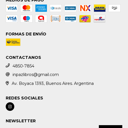
FORMAS DE ENVÍO
CONTACTANOS
4850-7854
inpazlibros@gmail.com
Av. Boyaca 1393, Buenos Aires. Argentina
REDES SOCIALES
NEWSLETTER