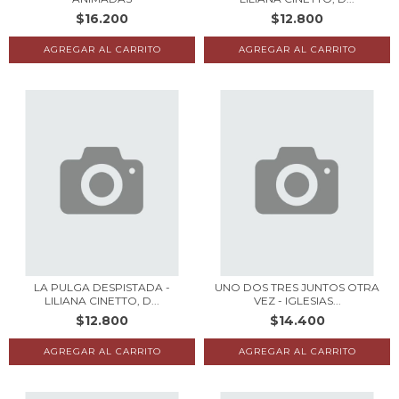
$16.200
$12.800
LA PULGA DESPISTADA -
UNO DOS TRES JUNTOS OTRA
LILIANA CINETTO, D...
VEZ - IGLESIAS...
$12.800
$14.400