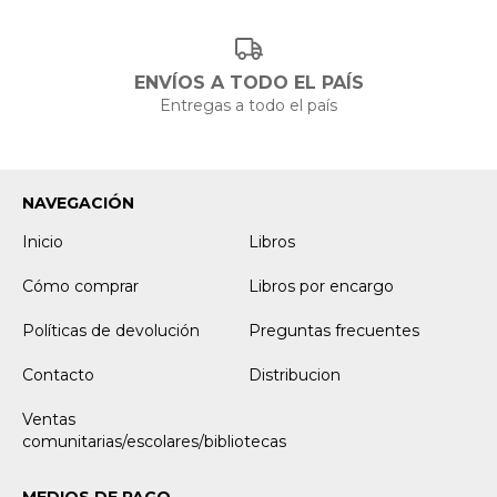
ENVÍOS A TODO EL PAÍS
Entregas a todo el país
NAVEGACIÓN
Inicio
Libros
Cómo comprar
Libros por encargo
Políticas de devolución
Preguntas frecuentes
Contacto
Distribucion
Ventas
comunitarias/escolares/bibliotecas
MEDIOS DE PAGO