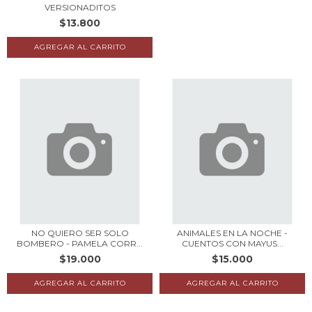
VERSIONADITOS
$13.800
NO QUIERO SER SOLO
ANIMALES EN LA NOCHE -
BOMBERO - PAMELA CORR...
CUENTOS CON MAYUS...
$19.000
$15.000