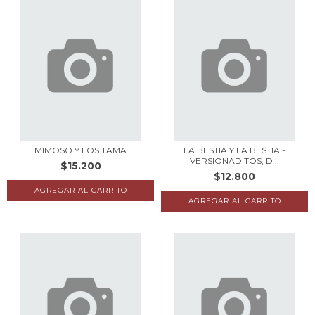
MIMOSO Y LOS TAMA
LA BESTIA Y LA BESTIA -
VERSIONADITOS, D...
$15.200
$12.800