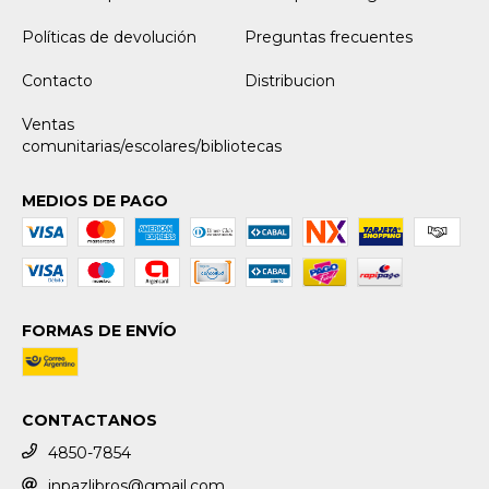
Políticas de devolución
Preguntas frecuentes
Contacto
Distribucion
Ventas
comunitarias/escolares/bibliotecas
MEDIOS DE PAGO
FORMAS DE ENVÍO
CONTACTANOS
4850-7854
inpazlibros@gmail.com