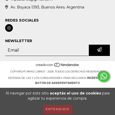
Av. Boyaca 1393, Buenos Aires. Argentina
REDES SOCIALES
NEWSLETTER
COPYRIGHT INPAZ LIBROS - 2026. TODOS LOS DERECHOS RESERVADOS.
DEFENSA DE LAS Y LOS CONSUMIDORES. PARA RECLAMOS
INGRESÁ ACÁ.
BOTÓN DE ARREPENTIMIENTO
Al navegar por este sitio
aceptás el uso de cookies
para
agilizar tu experiencia de compra.
ENTENDIDO