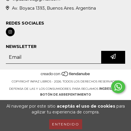
Av. Boyaca 1393, Buenos Aires. Argentina
REDES SOCIALES
NEWSLETTER
COPYRIGHT INPAZ LIBROS - 2026. TODOS LOS DERECHOS RESERVADOS.
DEFENSA DE LAS Y LOS CONSUMIDORES. PARA RECLAMOS
INGRESÁ ACÁ.
BOTÓN DE ARREPENTIMIENTO
Al navegar por este sitio
aceptás el uso de cookies
para
agilizar tu experiencia de compra.
ENTENDIDO