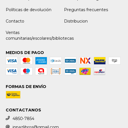
Políticas de devolución
Preguntas frecuentes
Contacto
Distribucion
Ventas
comunitarias/escolares/bibliotecas
MEDIOS DE PAGO
FORMAS DE ENVÍO
CONTACTANOS
4850-7854
inpazlibros@gmail.com