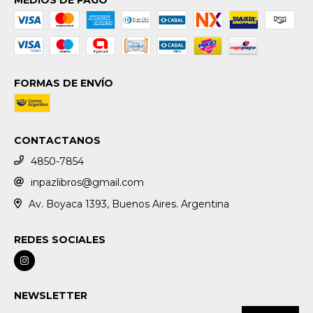
FORMAS DE ENVÍO
CONTACTANOS
4850-7854
inpazlibros@gmail.com
Av. Boyaca 1393, Buenos Aires. Argentina
REDES SOCIALES
NEWSLETTER