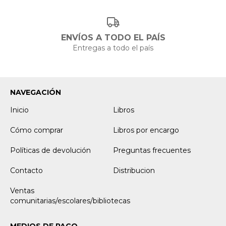
ENVÍOS A TODO EL PAÍS
Entregas a todo el país
NAVEGACIÓN
Inicio
Libros
Cómo comprar
Libros por encargo
Políticas de devolución
Preguntas frecuentes
Contacto
Distribucion
Ventas
comunitarias/escolares/bibliotecas
MEDIOS DE PAGO