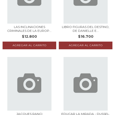
LAS INCLINACIONES
LIBRO FIGURAS DEL DESTINO,
CRIMINALES DE LA EUROP...
DE DANIELLE E...
$12.800
$16.700
JACQUES RANCI
EDUCAR LA MIRADA - DUSSEL,