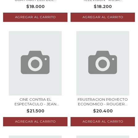
$18.000
$18.200
CINE CONTRA EL
FRUSTRACION PROYECTO
ESPECTACULO - JEAN
ECONOMICO - ROUGIER...
COMOLL...
$21.500
$20.400