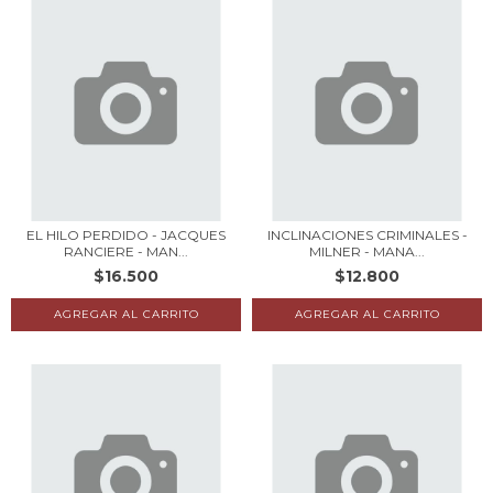
EL HILO PERDIDO - JACQUES
INCLINACIONES CRIMINALES -
RANCIERE - MAN...
MILNER - MANA...
$16.500
$12.800