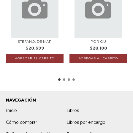
STEFANO, DE MAR
POR QU
$20.699
$28.100
NAVEGACIÓN
Inicio
Libros
Cómo comprar
Libros por encargo