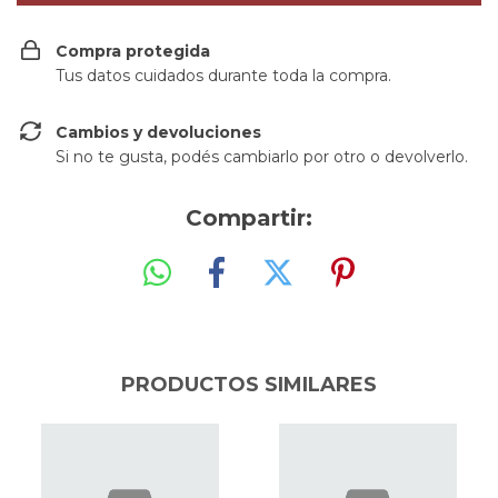
Compra protegida
Tus datos cuidados durante toda la compra.
Cambios y devoluciones
Si no te gusta, podés cambiarlo por otro o devolverlo.
Compartir:
PRODUCTOS SIMILARES