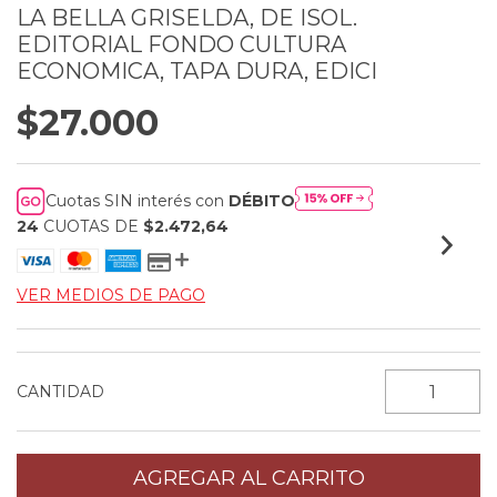
LA BELLA GRISELDA, DE ISOL.
EDITORIAL FONDO CULTURA
ECONOMICA, TAPA DURA, EDICI
$27.000
Cuotas SIN interés con
DÉBITO
24
CUOTAS DE
$2.472,64
VER MEDIOS DE PAGO
CANTIDAD