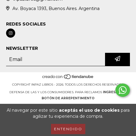
Av. Boyaca 1393, Buenos Aires. Argentina
REDES SOCIALES
NEWSLETTER
COPYRIGHT INPAZ LIBROS - 2026. TODOS LOS DERECHOS RESERVADOS.
DEFENSA DE LAS Y LOS CONSUMIDORES. PARA RECLAMOS
INGRESÁ ACÁ.
BOTÓN DE ARREPENTIMIENTO
Al navegar por este sitio
aceptás el uso de cookies
para
agilizar tu experiencia de compra.
ENTENDIDO