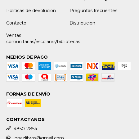
Políticas de devolución
Preguntas frecuentes
Contacto
Distribucion
Ventas
comunitarias/escolares/bibliotecas
MEDIOS DE PAGO
FORMAS DE ENVÍO
CONTACTANOS
4850-7854
inpazlibros@gmail.com