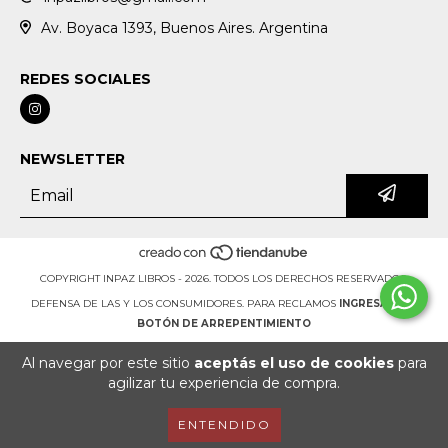
Av. Boyaca 1393, Buenos Aires. Argentina
REDES SOCIALES
NEWSLETTER
COPYRIGHT INPAZ LIBROS - 2026. TODOS LOS DERECHOS RESERVADOS.
DEFENSA DE LAS Y LOS CONSUMIDORES. PARA RECLAMOS
INGRESÁ ACÁ.
BOTÓN DE ARREPENTIMIENTO
Al navegar por este sitio
aceptás el uso de cookies
para
agilizar tu experiencia de compra.
ENTENDIDO