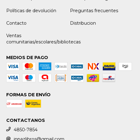
Políticas de devolución
Preguntas frecuentes
Contacto
Distribucion
Ventas
comunitarias/escolares/bibliotecas
MEDIOS DE PAGO
FORMAS DE ENVÍO
CONTACTANOS
4850-7854
inpazlibros@gmail.com