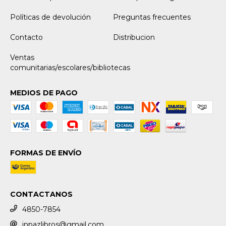
Políticas de devolución
Preguntas frecuentes
Contacto
Distribucion
Ventas
comunitarias/escolares/bibliotecas
MEDIOS DE PAGO
FORMAS DE ENVÍO
CONTACTANOS
4850-7854
inpazlibros@gmail.com