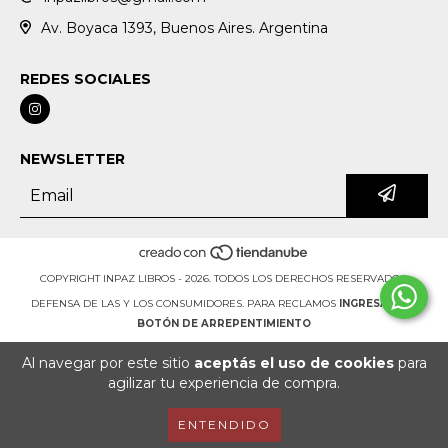
Av. Boyaca 1393, Buenos Aires. Argentina
REDES SOCIALES
NEWSLETTER
COPYRIGHT INPAZ LIBROS - 2026. TODOS LOS DERECHOS RESERVADOS.
DEFENSA DE LAS Y LOS CONSUMIDORES. PARA RECLAMOS
INGRESÁ ACÁ.
BOTÓN DE ARREPENTIMIENTO
Al navegar por este sitio
aceptás el uso de cookies
para
agilizar tu experiencia de compra.
ENTENDIDO