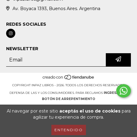
Av. Boyaca 1393, Buenos Aires. Argentina
REDES SOCIALES
NEWSLETTER
COPYRIGHT INPAZ LIBROS - 2026. TODOS LOS DERECHOS RESERVADOS.
DEFENSA DE LAS Y LOS CONSUMIDORES. PARA RECLAMOS
INGRESÁ ACÁ.
BOTÓN DE ARREPENTIMIENTO
Al navegar por este sitio
aceptás el uso de cookies
para
agilizar tu experiencia de compra.
ENTENDIDO