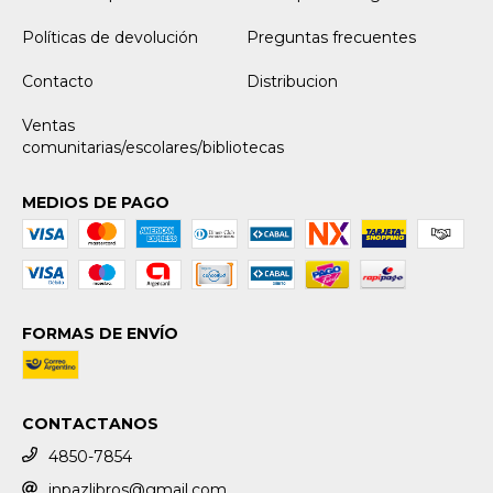
Políticas de devolución
Preguntas frecuentes
Contacto
Distribucion
Ventas
comunitarias/escolares/bibliotecas
MEDIOS DE PAGO
FORMAS DE ENVÍO
CONTACTANOS
4850-7854
inpazlibros@gmail.com